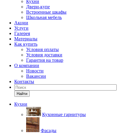
Кухни
Двери-купе
Встроенные шкафы
Школьная мебель
Акции
Услуги
Галерея
Материалы
Как купить
Условия оплаты
Условия доставки
Гарантия на товар
О компании
Новости
Вакансии
Контакты
Найти
Кухни
Кухонные гарнитуры
Фасады