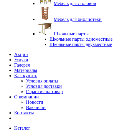
Мебель для столовой
Мебель для библиотеки
Школьные парты
Школьные парты одноместные
Школьные парты двухместные
Акции
Услуги
Галерея
Материалы
Как купить
Условия оплаты
Условия доставки
Гарантия на товар
О компании
Новости
Вакансии
Контакты
Каталог