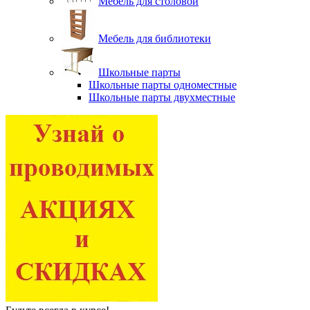
Мебель для столовой
Мебель для библиотеки
Школьные парты
Школьные парты одноместные
Школьные парты двухместные