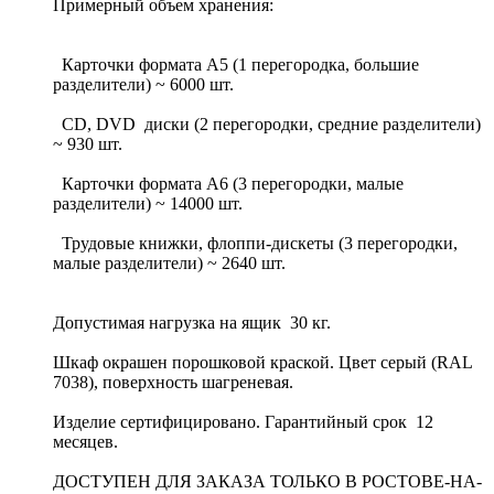
Примерный объем хранения:
Карточки формата А5 (1 перегородка, большие
разделители) ~ 6000 шт.
CD, DVD диски (2 перегородки, средние разделители)
~ 930 шт.
Карточки формата А6 (3 перегородки, малые
разделители) ~ 14000 шт.
Трудовые книжки, флоппи-дискеты (3 перегородки,
малые разделители) ~ 2640 шт.
Допустимая нагрузка на ящик 30 кг.
Шкаф окрашен порошковой краской. Цвет серый (RAL
7038), поверхность шагреневая.
Изделие сертифицировано. Гарантийный срок 12
месяцев.
ДОСТУПЕН ДЛЯ ЗАКАЗА ТОЛЬКО В РОСТОВЕ-НА-