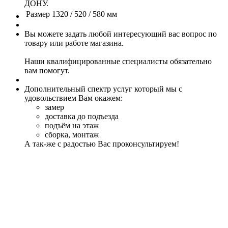
ДОНУ.
Размер
1320 / 520 / 580 мм
Вы можете задать любой интересующий вас вопрос по
товару или работе магазина.
Наши квалифицированные специалисты обязательно
вам помогут.
Дополнительный спектр услуг который мы с
удовольствием Вам окажем:
замер
доставка до подъезда
подъём на этаж
сборка, монтаж
А так-же с радостью Вас проконсультируем!