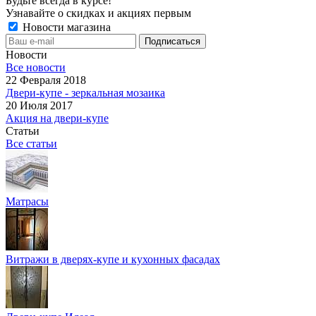
Будьте всегда в курсе!
Узнавайте о скидках и акциях первым
Новости магазина
Новости
Все новости
22 Февраля 2018
Двери-купе - зеркальная мозаика
20 Июля 2017
Акция на двери-купе
Статьи
Все статьи
Матрасы
Витражи в дверях-купе и кухонных фасадах