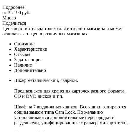
Подробнее
от
35 190 руб.
Много
Поделиться
Цена действительна только для интернет-магазина и может
отличаться от цен в розничных магазинах
Описание
Характеристики
Отзывы
Задать вопрос
Наличие
Дополнительно
Шкаф металлический, сварной.
Предназначен для хранения карточек разного формата,
CD и DVD дисков и т.п.
Шкаф на 7 выдвижных ящиков. Все ящики запираются
общим замком типа Cam Lock. По желанию
устанавливаются дополнительные перегородки и
разделители, унифицированные с размерами картотеки.