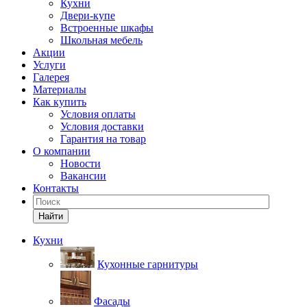
Кухни
Двери-купе
Встроенные шкафы
Школьная мебель
Акции
Услуги
Галерея
Материалы
Как купить
Условия оплаты
Условия доставки
Гарантия на товар
О компании
Новости
Вакансии
Контакты
Найти
Кухни
Кухонные гарнитуры
Фасады