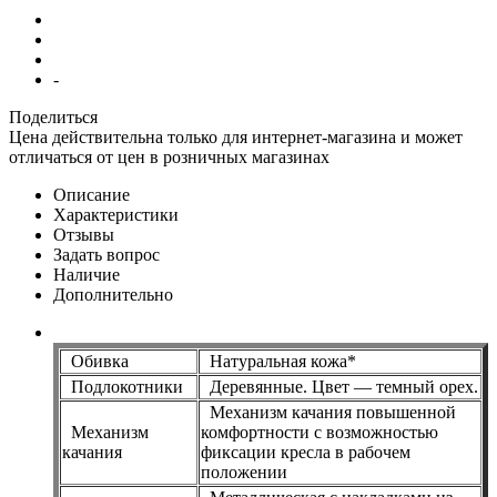
-
Поделиться
Цена действительна только для интернет-магазина и может
отличаться от цен в розничных магазинах
Описание
Характеристики
Отзывы
Задать вопрос
Наличие
Дополнительно
Обивка
Натуральная кожа*
Подлокотники
Деревянные. Цвет — темный орех.
Механизм качания повышенной
Механизм
комфортности с возможностью
качания
фиксации кресла в рабочем
положении