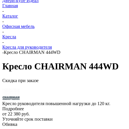
Двери-купе Идеал
Главная
-
Каталог
-
Офисная мебель
-
Кресла
-
Кресла для руководителя
-
Кресло CHAIRMAN 444WD
Кресло CHAIRMAN 444WD
Скидка при заказе
Кресло руководителя повышенной нагрузки до 120 кг.
Подробнее
от
22 380 руб.
Уточняйте срок поставки
Обивка