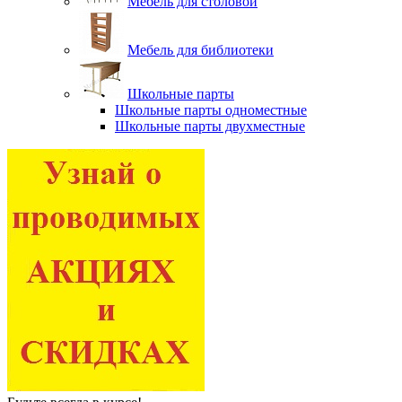
Мебель для столовой
Мебель для библиотеки
Школьные парты
Школьные парты одноместные
Школьные парты двухместные