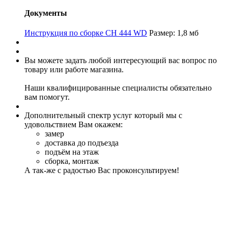
Документы
Инструкция по сборке CH 444 WD
Размер: 1,8 мб
Вы можете задать любой интересующий вас вопрос по
товару или работе магазина.
Наши квалифицированные специалисты обязательно
вам помогут.
Дополнительный спектр услуг который мы с
удовольствием Вам окажем:
замер
доставка до подъезда
подъём на этаж
сборка, монтаж
А так-же с радостью Вас проконсультируем!