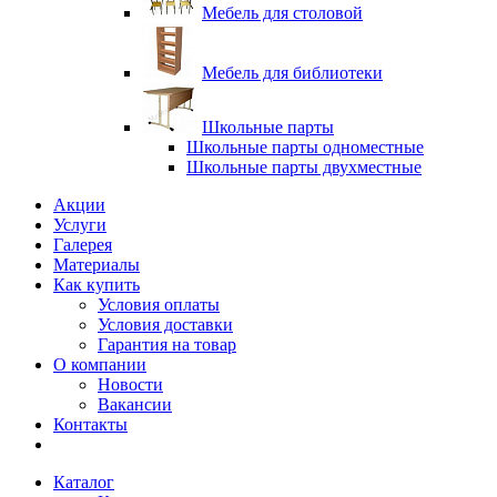
Мебель для столовой
Мебель для библиотеки
Школьные парты
Школьные парты одноместные
Школьные парты двухместные
Акции
Услуги
Галерея
Материалы
Как купить
Условия оплаты
Условия доставки
Гарантия на товар
О компании
Новости
Вакансии
Контакты
Каталог