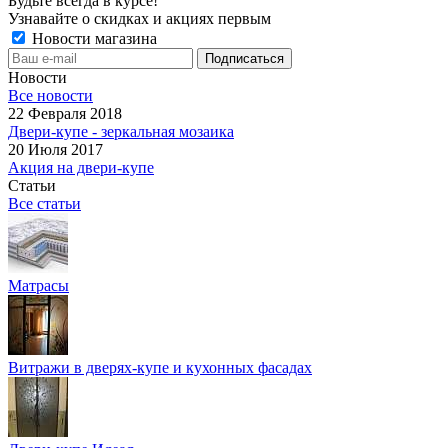
Будьте всегда в курсе!
Узнавайте о скидках и акциях первым
Новости магазина
Новости
Все новости
22 Февраля 2018
Двери-купе - зеркальная мозаика
20 Июля 2017
Акция на двери-купе
Статьи
Все статьи
Матрасы
Витражи в дверях-купе и кухонных фасадах