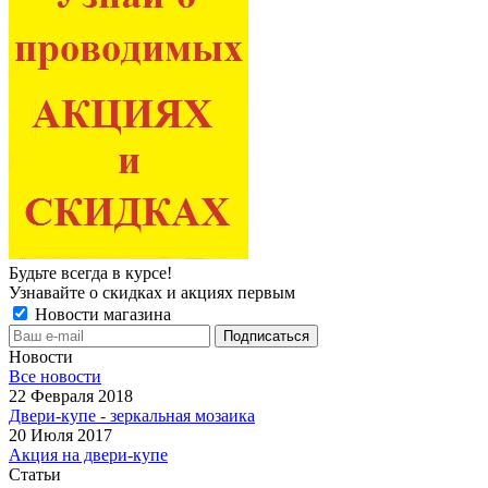
Будьте всегда в курсе!
Узнавайте о скидках и акциях первым
Новости магазина
Новости
Все новости
22 Февраля 2018
Двери-купе - зеркальная мозаика
20 Июля 2017
Акция на двери-купе
Статьи