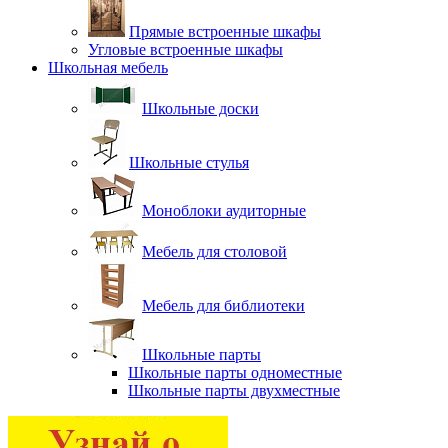
Прямые встроенные шкафы
Угловые встроенные шкафы
Школьная мебель
Школьные доски
Школьные стулья
Моноблоки аудиторные
Мебель для столовой
Мебель для библиотеки
Школьные парты
Школьные парты одноместные
Школьные парты двухместные