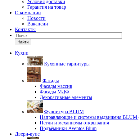
Условия доставки
Гарантия на товар
О компании
Новости
Вакансии
Контакты
Найти
Кухни
Кухонные гарнитуры
Фасады
Фасады массив
Фасады МДФ
Декоративные элементы
Фурнитура BLUM
Направляющие и системы выдвиженя BLUM 
Петли и механизмы открывания
Подъёмники Aventos Blum
Двери-купе