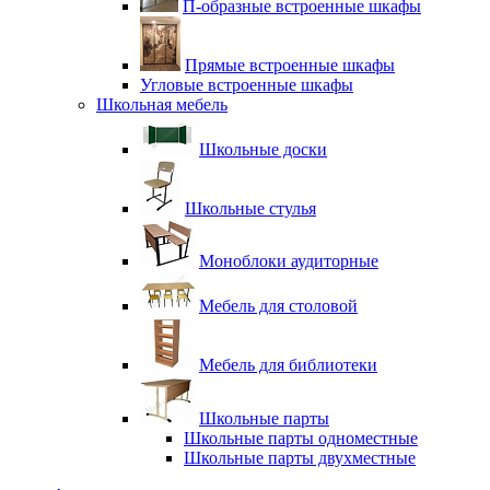
П-образные встроенные шкафы
Прямые встроенные шкафы
Угловые встроенные шкафы
Школьная мебель
Школьные доски
Школьные стулья
Моноблоки аудиторные
Мебель для столовой
Мебель для библиотеки
Школьные парты
Школьные парты одноместные
Школьные парты двухместные