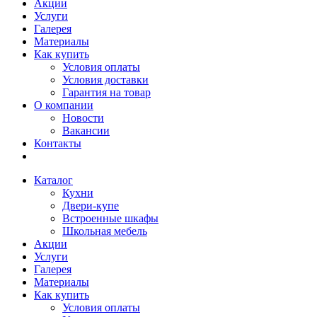
Акции
Услуги
Галерея
Материалы
Как купить
Условия оплаты
Условия доставки
Гарантия на товар
О компании
Новости
Вакансии
Контакты
Каталог
Кухни
Двери-купе
Встроенные шкафы
Школьная мебель
Акции
Услуги
Галерея
Материалы
Как купить
Условия оплаты