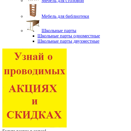
Мебель для столовой
Мебель для библиотеки
Школьные парты
Школьные парты одноместные
Школьные парты двухместные