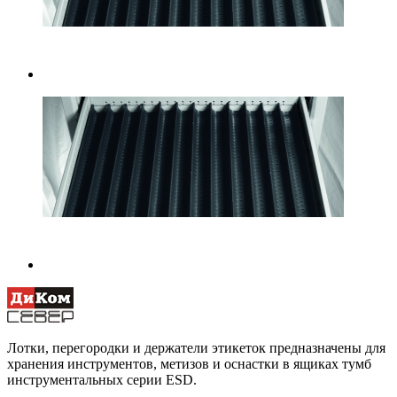
Лотки, перегородки и держатели этикеток предназначены для
хранения инструментов, метизов и оснастки в ящиках тумб
инструментальных серии ESD.