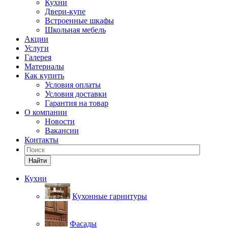
Кухни
Двери-купе
Встроенные шкафы
Школьная мебель
Акции
Услуги
Галерея
Материалы
Как купить
Условия оплаты
Условия доставки
Гарантия на товар
О компании
Новости
Вакансии
Контакты
Найти
Кухни
Кухонные гарнитуры
Фасады