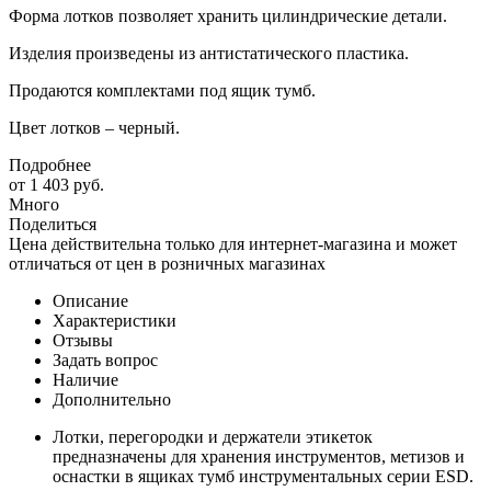
Форма лотков позволяет хранить цилиндрические детали.
Изделия произведены из антистатического пластика.
Продаются комплектами под ящик тумб.
Цвет лотков – черный.
Подробнее
от
1 403 руб.
Много
Поделиться
Цена действительна только для интернет-магазина и может
отличаться от цен в розничных магазинах
Описание
Характеристики
Отзывы
Задать вопрос
Наличие
Дополнительно
Лотки, перегородки и держатели этикеток
предназначены для хранения инструментов, метизов и
оснастки в ящиках тумб инструментальных серии ESD.