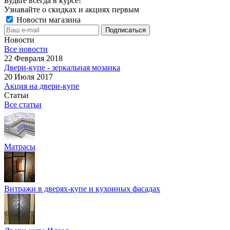
Будьте всегда в курсе!
Узнавайте о скидках и акциях первым
Новости магазина
Новости
Все новости
22 Февраля 2018
Двери-купе - зеркальная мозаика
20 Июля 2017
Акция на двери-купе
Статьи
Все статьи
Матрасы
Витражи в дверях-купе и кухонных фасадах