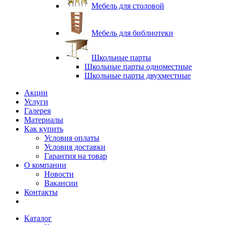
Мебель для столовой
Мебель для библиотеки
Школьные парты
Школьные парты одноместные
Школьные парты двухместные
Акции
Услуги
Галерея
Материалы
Как купить
Условия оплаты
Условия доставки
Гарантия на товар
О компании
Новости
Вакансии
Контакты
Каталог