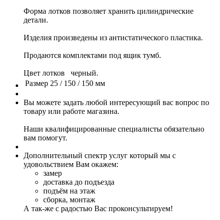
Форма лотков позволяет хранить цилиндрические
детали.
Изделия произведены из антистатического пластика.
Продаются комплектами под ящик тумб.
Цвет лотков черный.
Размер
25 / 150 / 150 мм
Вы можете задать любой интересующий вас вопрос по
товару или работе магазина.
Наши квалифицированные специалисты обязательно
вам помогут.
Дополнительный спектр услуг который мы с
удовольствием Вам окажем:
замер
доставка до подъезда
подъём на этаж
сборка, монтаж
А так-же с радостью Вас проконсультируем!