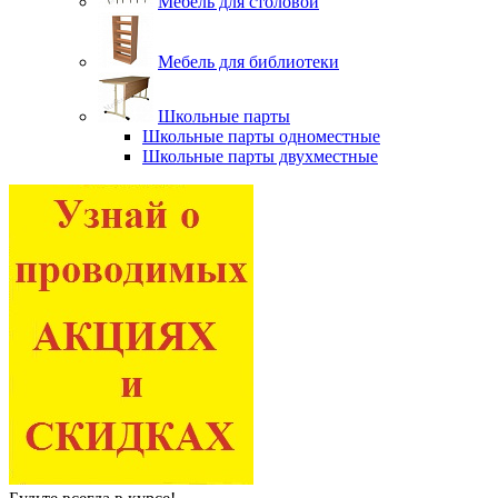
Мебель для столовой
Мебель для библиотеки
Школьные парты
Школьные парты одноместные
Школьные парты двухместные