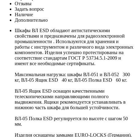
Отзывы
Задать вопрос
Наличие
Дополнительно
Шкафы ВЛ ESD обладают антистатическими
свойствами и предназначены для радиоэлектронной
промышленности . Используются для хранения и
работы с инструментом и различного вида электронных
компонентов. Изделия успешно протестированы на
соответствие стандартам ГОСТ Р 53734.5.1-2009 и
имеют все необходимые сертификаты.
Максимальная нагрузка: шкафы ВЛ-051 и ВЛ-052 300
кг, ВЛ-05 Ящик ESD 40 кг, ВЛ-05 Полка ESD 60 кг.
ВЛ-05 Ящик ESD оснащен качественными
телескопическими направляющими полного
выдвижения. Ящики рекомендуется устанавливать в
нижнюю часть шкафа для большей устойчивости.
ВЛ-05 Полка ESD регулируется по высоте с шагом 50
мм.
Изделия оснащены замками EURO-LOCKS (Германия).