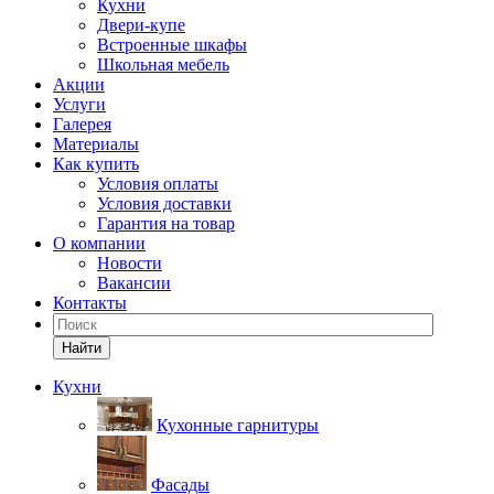
Кухни
Двери-купе
Встроенные шкафы
Школьная мебель
Акции
Услуги
Галерея
Материалы
Как купить
Условия оплаты
Условия доставки
Гарантия на товар
О компании
Новости
Вакансии
Контакты
Найти
Кухни
Кухонные гарнитуры
Фасады