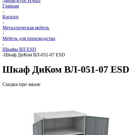
Двери-купе Идеал
Главная
-
Каталог
-
Металлическая мебель
-
Мебель для производства
-
Шкафы ВЛ ESD
-
Шкаф ДиКом ВЛ-051-07 ESD
Шкаф ДиКом ВЛ-051-07 ESD
Скидка при заказе