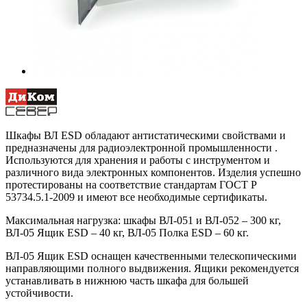
Шкафы ВЛ ESD обладают антистатическими свойствами и
предназначены для радиоэлектронной промышленности .
Используются для хранения и работы с инструментом и
различного вида электронных компонентов. Изделия успешно
протестированы на соответствие стандартам ГОСТ Р
53734.5.1-2009 и имеют все необходимые сертификаты.
Максимальная нагрузка: шкафы ВЛ-051 и ВЛ-052 – 300 кг,
ВЛ-05 Ящик ESD – 40 кг, ВЛ-05 Полка ESD – 60 кг.
ВЛ-05 Ящик ESD оснащен качественными телескопическими
направляющими полного выдвижения. Ящики рекомендуется
устанавливать в нижнюю часть шкафа для большей
устойчивости.