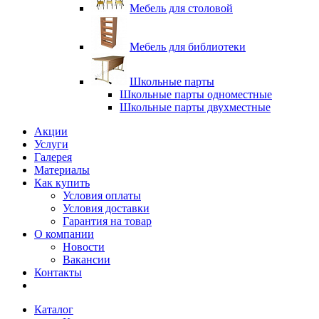
Мебель для столовой
Мебель для библиотеки
Школьные парты
Школьные парты одноместные
Школьные парты двухместные
Акции
Услуги
Галерея
Материалы
Как купить
Условия оплаты
Условия доставки
Гарантия на товар
О компании
Новости
Вакансии
Контакты
Каталог