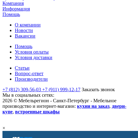
Компания
Информация
Помощь
О компании
Новости
Вакансии
Помощь
Условия оплаты
Условия доставки
Статьи
Вопрос-ответ
Производители
+7 (812) 309-56-03
+7 (911) 999-12-17
Заказать звонок
Мы в социальных сетях:
2026 © Мебельрегион - Санкт-Петербург - Мебельное
производство и интернет-магазин:
кухни на заказ
,
двери-
купе
,
встроенные шкафы
×