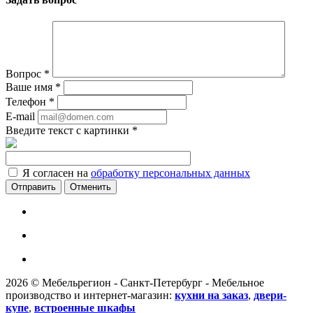
Вопрос
*
Ваше имя
*
Телефон
*
E-mail
Введите текст с картинки
*
Я согласен на
обработку персональных данных
Отменить
2026 © Мебельрегион - Санкт-Петербург - Мебельное
производство и интернет-магазин:
кухни на заказ
,
двери-
купе
,
встроенные шкафы