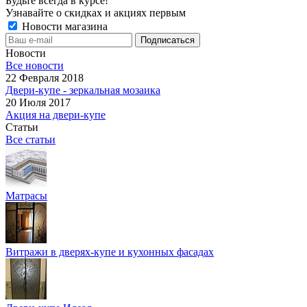
Будьте всегда в курсе!
Узнавайте о скидках и акциях первым
Новости магазина
Новости
Все новости
22 Февраля 2018
Двери-купе - зеркальная мозаика
20 Июля 2017
Акция на двери-купе
Статьи
Все статьи
Матрасы
Витражи в дверях-купе и кухонных фасадах