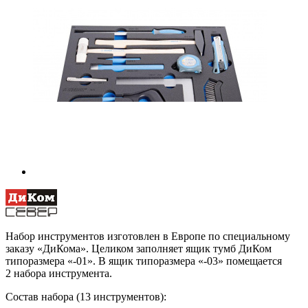
Набор инструментов изготовлен в Европе по специальному
заказу «ДиКома». Целиком заполняет ящик тумб ДиКом
типоразмера «-01». В ящик типоразмера «-03» помещается
2 набора инструмента.
Состав набора (13 инструментов):