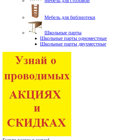
Мебель для столовой
Мебель для библиотеки
Школьные парты
Школьные парты одноместные
Школьные парты двухместные