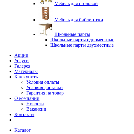
Мебель для столовой
Мебель для библиотеки
Школьные парты
Школьные парты одноместные
Школьные парты двухместные
Акции
Услуги
Галерея
Материалы
Как купить
Условия оплаты
Условия доставки
Гарантия на товар
О компании
Новости
Вакансии
Контакты
Каталог