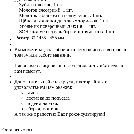
Зубило плоское, 1 шт.
Молоток слесарный, 1 шт.
Молоток с бойком из полиуретана, 1 шт.
Щётка для чистки дисковых тормозов, 1 шт.
Угольник поверочный 200х130, 1 шт.
SOS ложемент для набора инструментов, 1 шт.
Размер
30 / 455 / 455 мм
Вы можете задать любой интересующий вас вопрос по
товару или работе магазина.
Наши квалифицированные специалисты обязательно
вам помогут.
Дополнительный спектр услуг который мы с
удовольствием Вам окажем:
замер
доставка до подъезда
подъём на этаж
сборка, монтаж
А так-же с радостью Вас проконсультируем!
Оставить отзыв