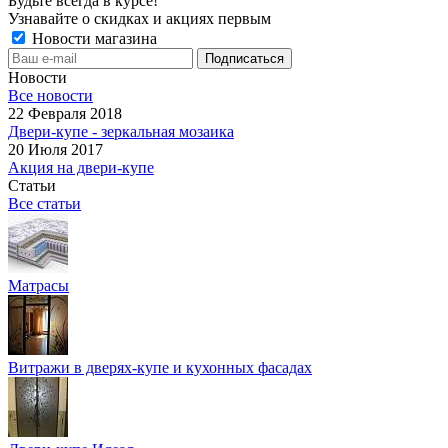
Будьте всегда в курсе!
Узнавайте о скидках и акциях первым
Новости магазина
Новости
Все новости
22 Февраля 2018
Двери-купе - зеркальная мозаика
20 Июля 2017
Акция на двери-купе
Статьи
Все статьи
Матрасы
Витражи в дверях-купе и кухонных фасадах