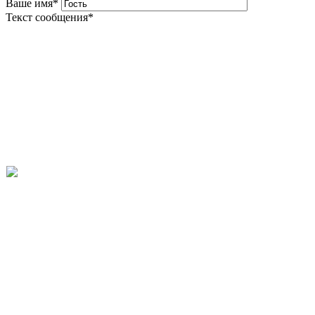
Ваше имя
*
Текст сообщения
*