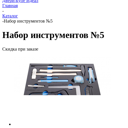
Двери-купе Идеал
Главная
-
Каталог
-
Набор инструментов №5
Набор инструментов №5
Скидка при заказе