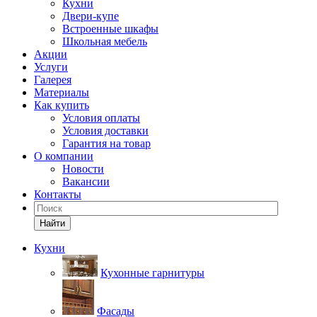
Кухни
Двери-купе
Встроенные шкафы
Школьная мебель
Акции
Услуги
Галерея
Материалы
Как купить
Условия оплаты
Условия доставки
Гарантия на товар
О компании
Новости
Вакансии
Контакты
Найти
Кухни
Кухонные гарнитуры
Фасады