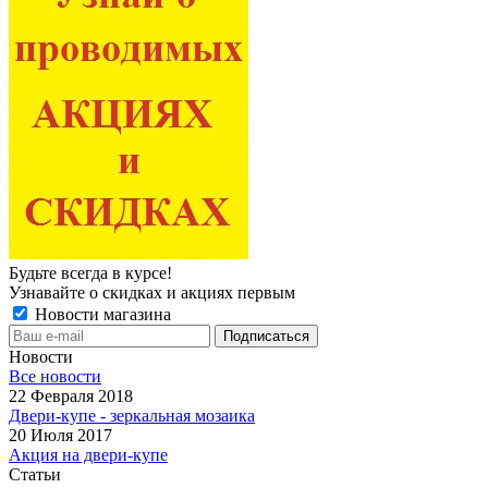
Будьте всегда в курсе!
Узнавайте о скидках и акциях первым
Новости магазина
Новости
Все новости
22 Февраля 2018
Двери-купе - зеркальная мозаика
20 Июля 2017
Акция на двери-купе
Статьи