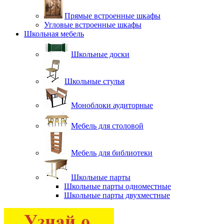
Прямые встроенные шкафы
Угловые встроенные шкафы
Школьная мебель
Школьные доски
Школьные стулья
Моноблоки аудиторные
Мебель для столовой
Мебель для библиотеки
Школьные парты
Школьные парты одноместные
Школьные парты двухместные