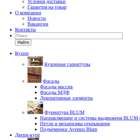
Условия доставки
Гарантия на товар
О компании
Новости
Вакансии
Контакты
Найти
Кухни
Кухонные гарнитуры
Фасады
Фасады массив
Фасады МДФ
Декоративные элементы
Фурнитура BLUM
Направляющие и системы выдвиженя BLUM 
Петли и механизмы открывания
Подъёмники Aventos Blum
Двери-купе