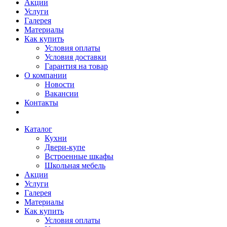
Акции
Услуги
Галерея
Материалы
Как купить
Условия оплаты
Условия доставки
Гарантия на товар
О компании
Новости
Вакансии
Контакты
Каталог
Кухни
Двери-купе
Встроенные шкафы
Школьная мебель
Акции
Услуги
Галерея
Материалы
Как купить
Условия оплаты