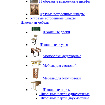
П-образные встроенные шкафы
Прямые встроенные шкафы
Угловые встроенные шкафы
Школьная мебель
Школьные доски
Школьные стулья
Моноблоки аудиторные
Мебель для столовой
Мебель для библиотеки
Школьные парты
Школьные парты одноместные
Школьные парты двухместные