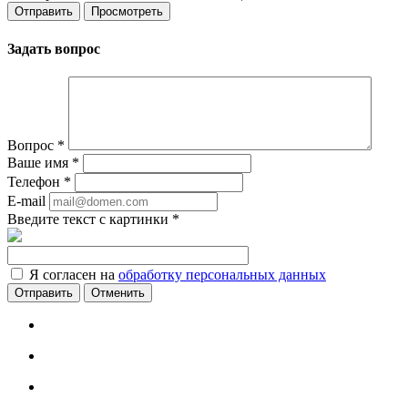
Задать вопрос
Вопрос
*
Ваше имя
*
Телефон
*
E-mail
Введите текст с картинки
*
Я согласен на
обработку персональных данных
Отменить