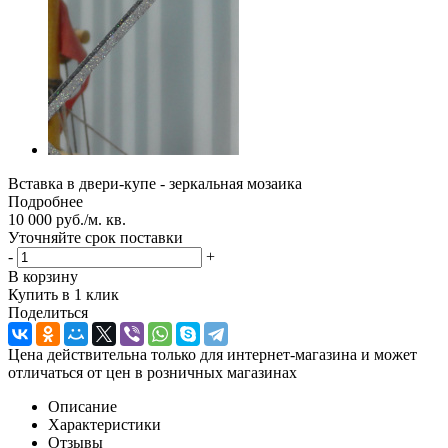
Вставка в двери-купе - зеркальная мозаика
Подробнее
10 000
руб.
/м. кв.
Уточняйте срок поставки
-
+
В корзину
Купить в 1 клик
Поделиться
Цена действительна только для интернет-магазина и может
отличаться от цен в розничных магазинах
Описание
Характеристики
Отзывы