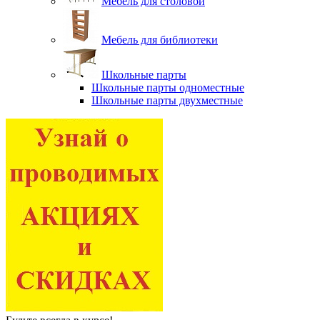
Мебель для столовой
Мебель для библиотеки
Школьные парты
Школьные парты одноместные
Школьные парты двухместные