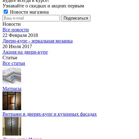
Будьте всегда в курсе!
Узнавайте о скидках и акциях первым
Новости магазина
Новости
Все новости
22 Февраля 2018
Двери-купе - зеркальная мозаика
20 Июля 2017
Акция на двери-купе
Статьи
Все статьи
Матрасы
Витражи в дверях-купе и кухонных фасадах