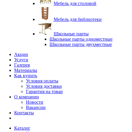
Мебель для столовой
Мебель для библиотеки
Школьные парты
Школьные парты одноместные
Школьные парты двухместные
Акции
Услуги
Галерея
Материалы
Как купить
Условия оплаты
Условия доставки
Гарантия на товар
О компании
Новости
Вакансии
Контакты
Каталог