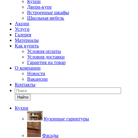
Кухни
Двери-купе
Встроенные шкафы
Школьная мебель
Акции
Услуги
Галерея
Материалы
Как купить
Условия оплаты
Условия доставки
Гарантия на товар
О компании
Новости
Вакансии
Контакты
Найти
Кухни
Кухонные гарнитуры
Фасады