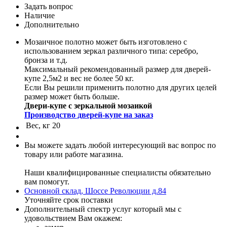
Задать вопрос
Наличие
Дополнительно
Мозаичное полотно может быть изготовлено с
использованием зеркал различного типа: серебро,
бронза и т.д.
Максимальный рекомендованный размер для дверей-
купе 2,5м2 и вес не более 50 кг.
Если Вы решили применить полотно для других целей
размер может быть больше.
Двери-купе с зеркальной мозаикой
Производство дверей-купе на заказ
Вес, кг
20
Вы можете задать любой интересующий вас вопрос по
товару или работе магазина.
Наши квалифицированные специалисты обязательно
вам помогут.
Основной склад, Шоссе Революции д.84
Уточняйте срок поставки
Дополнительный спектр услуг который мы с
удовольствием Вам окажем: